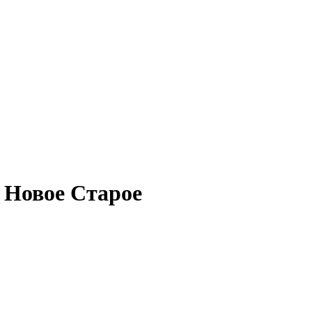
 Новое Старое