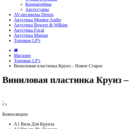
Кронштейны
Аксессуары
AV-ресиверы Denon
Акустика Monitor Audio
Акустика Bowers & Wilkins
Акустика Focal
Акустика Magnat
Топовые LP's
Магазин
Топовые LP's
Виниловая пластинка Круиз – Новое Старое
Виниловая пластинка Круиз –
Композиции:
A1 Виза Для Круиза