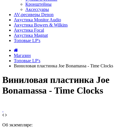
Кронштейны
Аксессуары
AV-ресиверы Denon
Акустика Monitor Audio
Акустика Bowers & Wilkins
Акустика Focal
Акустика Magnat
Топовые LP's
Магазин
Топовые LP's
Виниловая пластинка Joe Bonamassa - Time Clocks
Виниловая пластинка Joe
Bonamassa - Time Clocks
Об экземпляре: