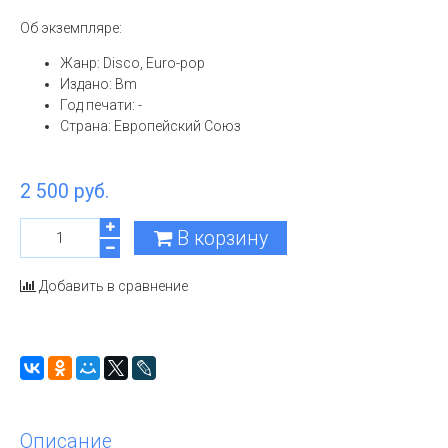
Об экземпляре:
Жанр: Disco, Euro-pop
Издано: Bm
Год печати: -
Страна: Европейский Союз
2 500 руб.
В корзину
Добавить в сравнение
Описание