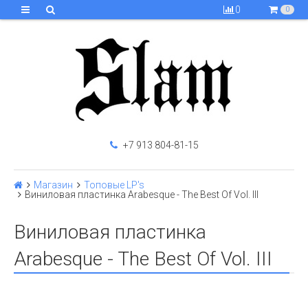
0
0
+7 913 804-81-15
Магазин
Топовые LP's
Виниловая пластинка Arabesque - The Best Of Vol. III
Виниловая пластинка
Arabesque - The Best Of Vol. III