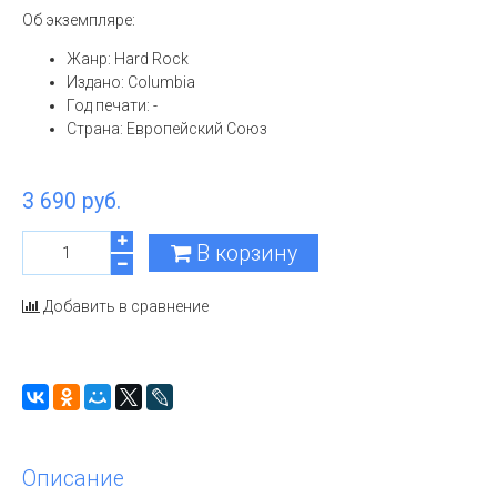
Об экземпляре:
Жанр: Hard Rock
Издано: Columbia
Год печати: -
Страна: Европейский Союз
3 690 руб.
В корзину
Добавить в сравнение
Описание