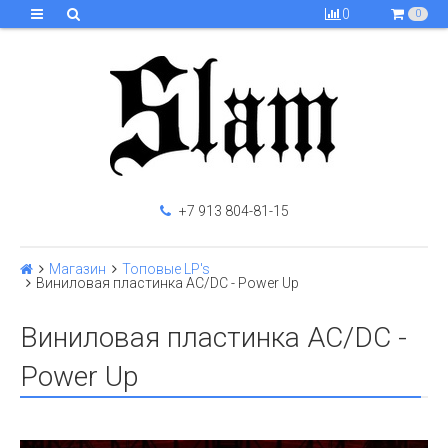
0
0
+7 913 804-81-15
Магазин
Топовые LP's
Виниловая пластинка AC/DC - Power Up
Виниловая пластинка AC/DC -
Power Up