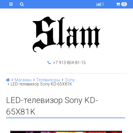
0
0
+7 913 804-81-15
Магазин
Телевизоры
Sony
LED-телевизор Sony KD-65X81K
LED-телевизор Sony KD-
65X81K