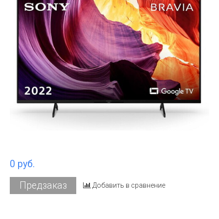
0 руб.
Предзаказ
Добавить в сравнение