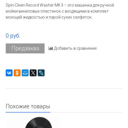
Spin-Clean Record Washer MK II – это машинка для ручной
мойки виниловых пластинок с входящими в комплект
моющей жидкостью и парой сухих салфеток.
0 руб.
Предзаказ
Добавить в сравнение
Похожие товары