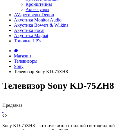
Кронштейны
Аксессуары
AV-ресиверы Denon
Акустика Monitor Audio
Акустика Bowers & Wilkins
Акустика Focal
Акустика Magnat
Топовые LP's
Магазин
Телевизоры
Sony
Телевизор Sony KD-75ZH8
Телевизор Sony KD-75ZH8
Предзаказ
Sony KD-75ZH8 – это телевизор с полной светодиодной