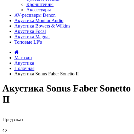
Кронштейны
Аксессуары
AV-ресиверы Denon
Акустика Monitor Audio
Акустика Bowers & Wilkins
Акустика Focal
Акустика Magnat
Топовые LP's
Магазин
Акустика
Полочная
Акустика Sonus Faber Sonetto II
Акустика Sonus Faber Sonetto
II
Предзаказ