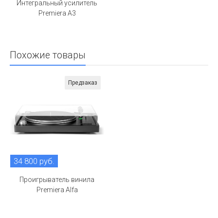
Интегральный усилитель
Premiera A3
Похожие товары
Предзаказ
34 800 руб.
Проигрыватель винила
Premiera Alfa