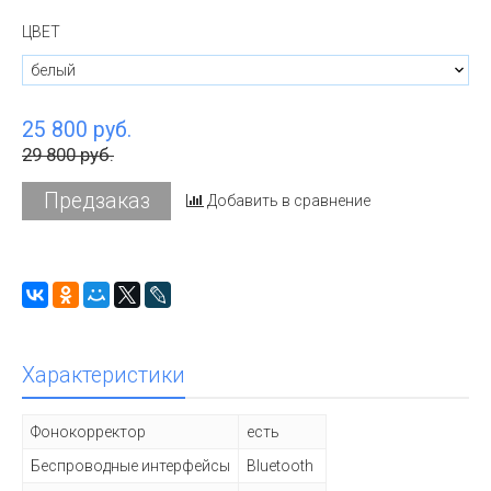
ЦВЕТ
25 800 руб.
29 800 руб.
Предзаказ
Добавить в сравнение
Характеристики
Фонокорректор
есть
Беспроводные интерфейсы
Bluetooth