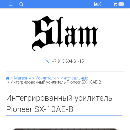
0
0
+7 913 804-81-15
Магазин
Усилители
Интегральные
Интегрированный усилитель Pioneer SX-10AE-B
Интегрированный усилитель
Pioneer SX-10AE-B