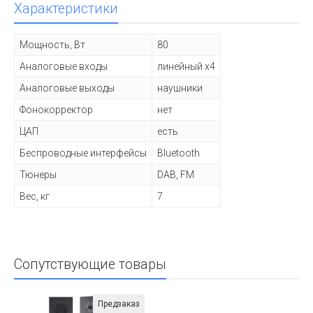
Характеристики
Мощность, Вт
80
Аналоговые входы
линейный x4
Аналоговые выходы
наушники
Фонокорректор
нет
ЦАП
есть
Беспроводные интерфейсы
Bluetooth
Тюнеры
DAB, FM
Вес, кг
7
Сопутствующие товары
Предзаказ