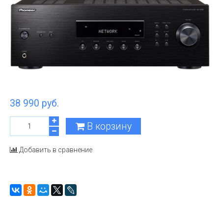
38 990 руб.
В корзину
Добавить в сравнение