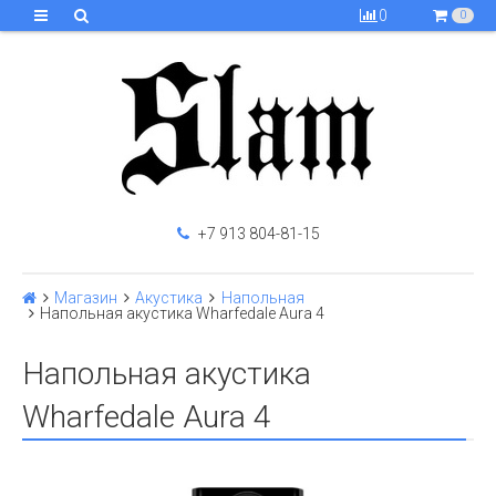
0
0
+7 913 804-81-15
Магазин
Акустика
Напольная
Напольная акустика Wharfedale Aura 4
Напольная акустика
Wharfedale Aura 4