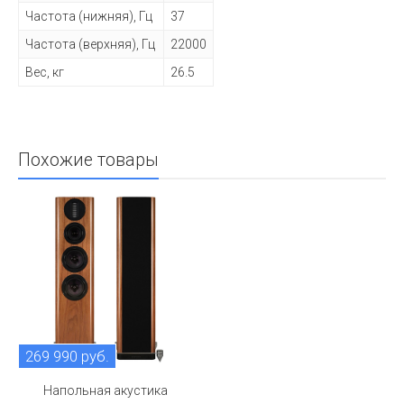
Частота (нижняя), Гц
37
Частота (верхняя), Гц
22000
Вес, кг
26.5
Похожие товары
269 990 руб.
Напольная акустика