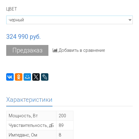
ЦВЕТ
324 990 руб.
Предзаказ
Добавить в сравнение
Характеристики
Мощность, Вт
200
Чувствительность, дБ
89
Импеданс, Ом
8