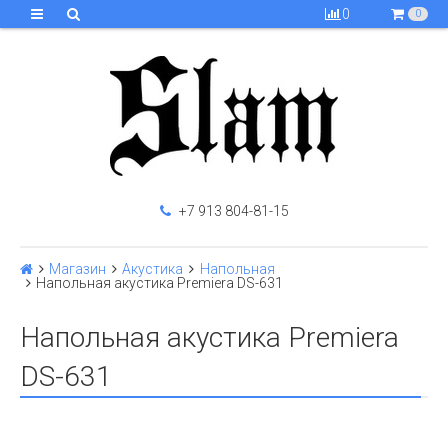
0
0
+7 913 804-81-15
Магазин
Акустика
Напольная
Напольная акустика Premiera DS-631
Напольная акустика Premiera
DS-631