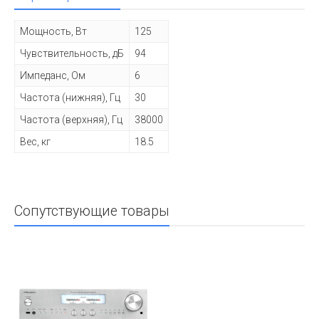
Мощность, Вт
125
Чувствительность, дБ
94
Импеданс, Ом
6
Частота (нижняя), Гц
30
Частота (верхняя), Гц
38000
Вес, кг
18.5
Сопутствующие товары