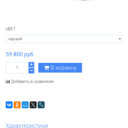
ЦВЕТ
59 800 руб.
В корзину
Добавить в сравнение
Характеристики