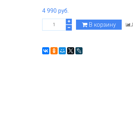
4 990 руб.
В корзину