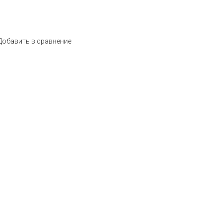
Добавить в сравнение