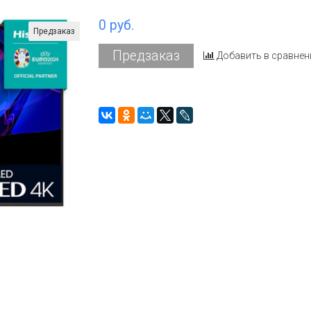
0 руб.
Предзаказ
Предзаказ
Добавить в сравнен