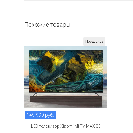
Похожие товары
Предзаказ
149 990 руб.
LED телевизор Xiaomi Mi TV MAX 86