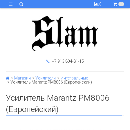
0
0
+7 913 804-81-15
Магазин
Усилители
Интегральные
Усилитель Marantz PM8006 (Европейский)
Усилитель Marantz PM8006
(Европейский)