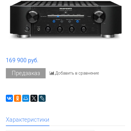
169 900 руб.
Предзаказ
Добавить в сравнение
Характеристики