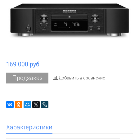
169 000 руб.
Предзаказ
Добавить в сравнение
Характеристики