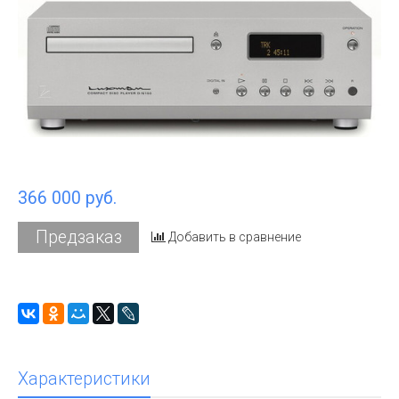
366 000 руб.
Предзаказ
Добавить в сравнение
Характеристики