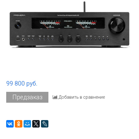
99 800 руб.
Предзаказ
Добавить в сравнение