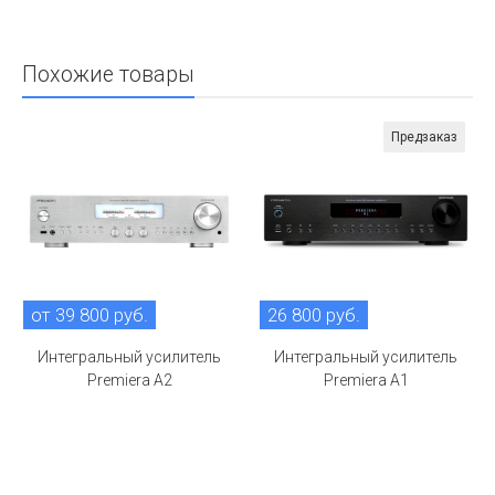
Похожие товары
Предзаказ
от 39 800 руб.
26 800 руб.
Интегральный усилитель
Интегральный усилитель
Premiera A2
Premiera A1