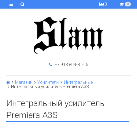
0
0
+7 913 804-81-15
Магазин
Усилители
Интегральные
Интегральный усилитель Premiera A3S
Интегральный усилитель
Premiera A3S