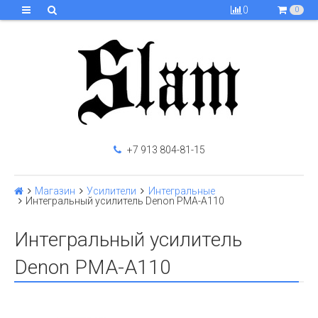
0
0
+7 913 804-81-15
Магазин
Усилители
Интегральные
Интегральный усилитель Denon PMA-A110
Интегральный усилитель
Denon PMA-A110