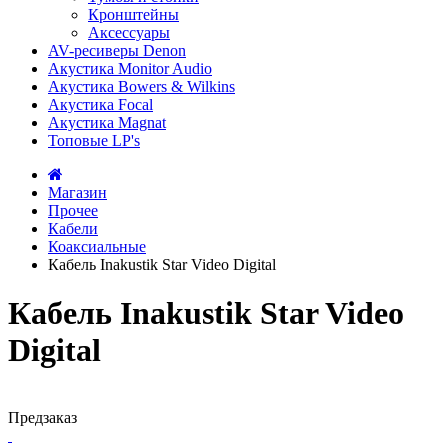
Кронштейны
Аксессуары
AV-ресиверы Denon
Акустика Monitor Audio
Акустика Bowers & Wilkins
Акустика Focal
Акустика Magnat
Топовые LP's
Магазин
Прочее
Кабели
Коаксиальные
Кабель Inakustik Star Video Digital
Кабель Inakustik Star Video
Digital
Предзаказ