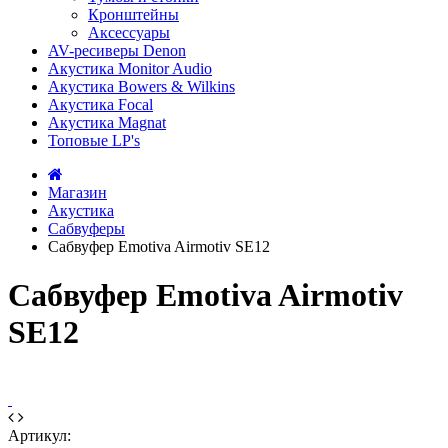
Кронштейны
Аксессуары
AV-ресиверы Denon
Акустика Monitor Audio
Акустика Bowers & Wilkins
Акустика Focal
Акустика Magnat
Топовые LP's
Магазин
Акустика
Сабвуферы
Сабвуфер Emotiva Airmotiv SE12
Сабвуфер Emotiva Airmotiv
SE12
Артикул: