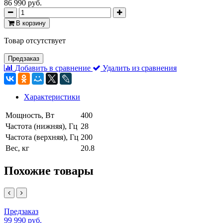
86 990 руб.
В корзину
Товар отсутствует
Предзаказ
Добавить в сравнение
Удалить из сравнения
Характеристики
Мощность, Вт
400
Частота (нижняя), Гц
28
Частота (верхняя), Гц
200
Вес, кг
20.8
Похожие товары
Предзаказ
99 990 руб.