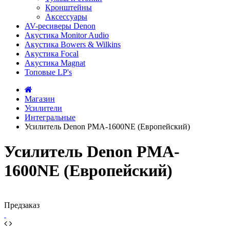
Кронштейны
Аксессуары
AV-ресиверы Denon
Акустика Monitor Audio
Акустика Bowers & Wilkins
Акустика Focal
Акустика Magnat
Топовые LP's
Магазин
Усилители
Интегральные
Усилитель Denon PMA-1600NE (Европейский)
Усилитель Denon PMA-
1600NE (Европейский)
Предзаказ