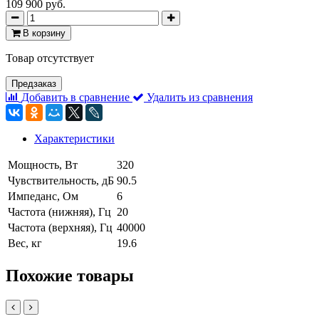
109 900 руб.
В корзину
Товар отсутствует
Предзаказ
Добавить в сравнение
Удалить из сравнения
Характеристики
Мощность, Вт
320
Чувствительность, дБ
90.5
Импеданс, Ом
6
Частота (нижняя), Гц
20
Частота (верхняя), Гц
40000
Вес, кг
19.6
Похожие товары