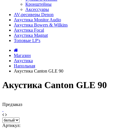
Кронштейны
Аксессуары
AV-ресиверы Denon
Акустика Monitor Audio
Акустика Bowers & Wilkins
Акустика Focal
Акустика Magnat
Топовые LP's
Магазин
Акустика
Напольная
Акустика Canton GLE 90
Акустика Canton GLE 90
Предзаказ
Артикул: