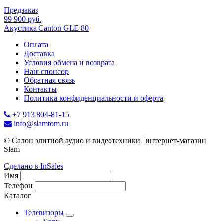
Предзаказ
99 900 руб.
Акустика Canton GLE 80
Оплата
Доставка
Условия обмена и возврата
Наш спонсор
Обратная связь
Контакты
Политика конфиденциальности и оферта
+7 913 804-81-15
info@slamtom.ru
© Салон элитной аудио и видеотехники | интернет-магазин
Slam
Сделано в InSales
Имя
Телефон
Каталог
Телевизоры