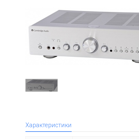
Характеристики