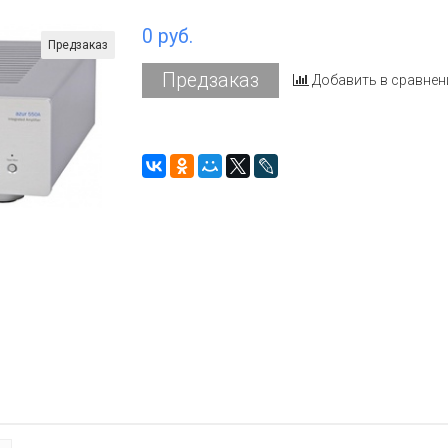
0 руб.
Предзаказ
Предзаказ
Добавить в сравнен