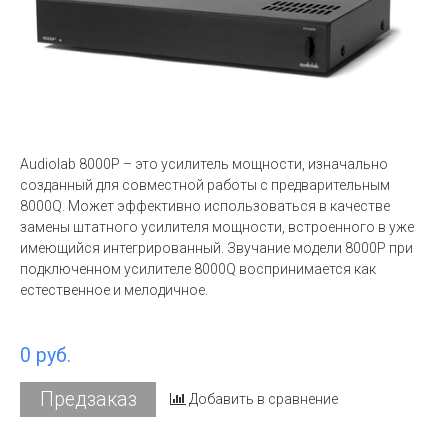
Audiolab 8000P – это усилитель мощности, изначально
созданный для совместной работы с предварительным
8000Q. Может эффективно использоваться в качестве
замены штатного усилителя мощности, встроенного в уже
имеющийся интегрированный. Звучание модели 8000P при
подключенном усилителе 8000Q воспринимается как
естественное и мелодичное.
0 руб.
Предзаказ
Добавить в сравнение