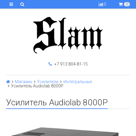
0
0
+7 913 804-81-15
Магазин
Усилители
Интегральные
Усилитель Audiolab 8000P
Усилитель Audiolab 8000P