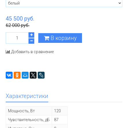
45 500 руб.
62 000 руб.
В корзину
Добавить в сравнение
Характеристики
Мощность, Вт
120
Чувствительность, дБ
87