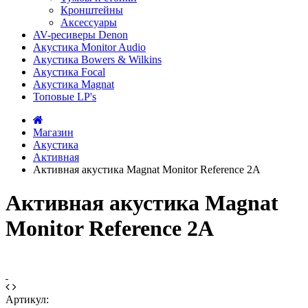
Кронштейны
Аксессуары
AV-ресиверы Denon
Акустика Monitor Audio
Акустика Bowers & Wilkins
Акустика Focal
Акустика Magnat
Топовые LP's
Магазин
Акустика
Активная
Активная акустика Magnat Monitor Reference 2A
Активная акустика Magnat
Monitor Reference 2A
Артикул: