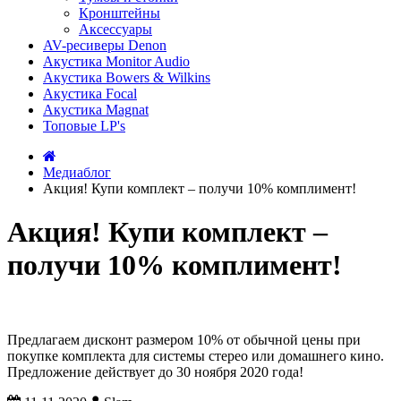
Кронштейны
Аксессуары
AV-ресиверы Denon
Акустика Monitor Audio
Акустика Bowers & Wilkins
Акустика Focal
Акустика Magnat
Топовые LP's
Медиаблог
Акция! Купи комплект – получи 10% комплимент!
Акция! Купи комплект –
получи 10% комплимент!
Предлагаем дисконт размером 10% от обычной цены при
покупке комплекта для системы стерео или домашнего кино.
Предложение действует до 30 ноября 2020 года!