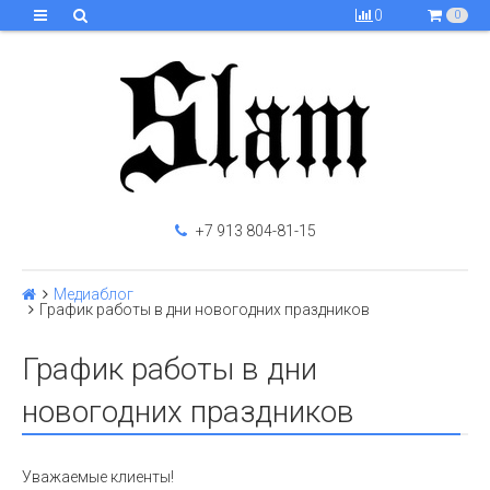
0
0
+7 913 804-81-15
Медиаблог
График работы в дни новогодних праздников
График работы в дни
новогодних праздников
Уважаемые клиенты!