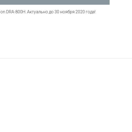
non DRA-800H. Актуально до 30 ноября 2020 года!