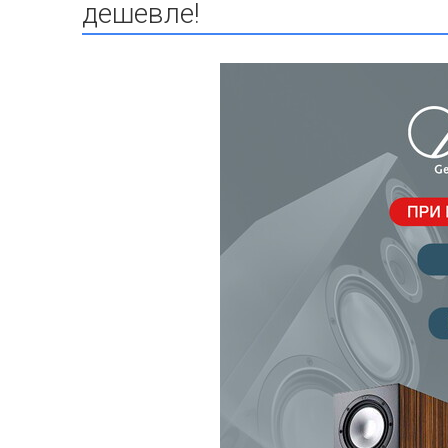
дешевле!