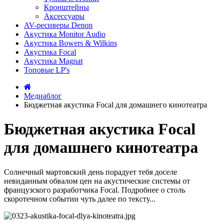
Кронштейны
Аксессуары
AV-ресиверы Denon
Акустика Monitor Audio
Акустика Bowers & Wilkins
Акустика Focal
Акустика Magnat
Топовые LP's
Медиаблог
Бюджетная акустика Focal для домашнего кинотеатра
Бюджетная акустика Focal
для домашнего кинотеатра
Солнечный мартовский день порадует тебя доселе
невиданным обвалом цен на акустические системы от
французского разработчика Focal. Подробнее о столь
скоротечном событии чуть далее по тексту...