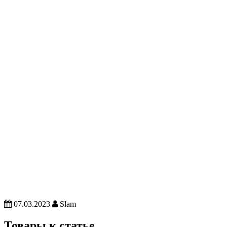
07.03.2023
Slam
Товары к статье